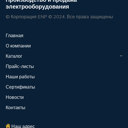
электрооборудования
© Корпорация ENP © 2024. Все права защищены
Главная
О компании
Каталог
Прайс-листы
Наши работы
Сертификаты
Новости
Контакты
Наш адрес